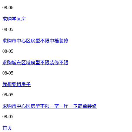
08-06
求购学区房
08-05
求购市中心区房型不限中档装修
08-05
求购城东区域房型不限装修不限
08-05
我想要租房子
08-05
求购市中心区房型不限一室一厅一卫简单装修
08-05
首页