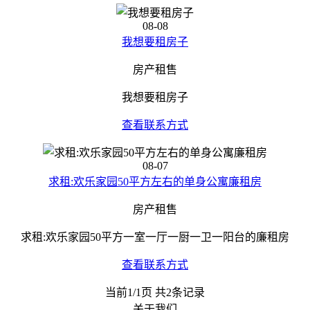
08-08
我想要租房子
房产租售
我想要租房子
查看联系方式
08-07
求租:欢乐家园50平方左右的单身公寓廉租房
房产租售
求租:欢乐家园50平方一室一厅一厨一卫一阳台的廉租房
查看联系方式
当前1/1页 共2条记录
关于我们