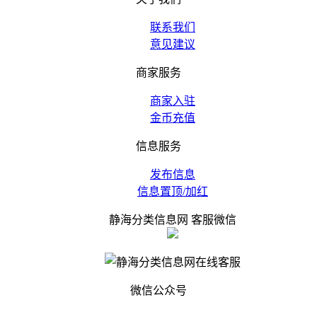
联系我们
意见建议
商家服务
商家入驻
金币充值
信息服务
发布信息
信息置顶/加红
静海分类信息网 客服微信
微信公众号