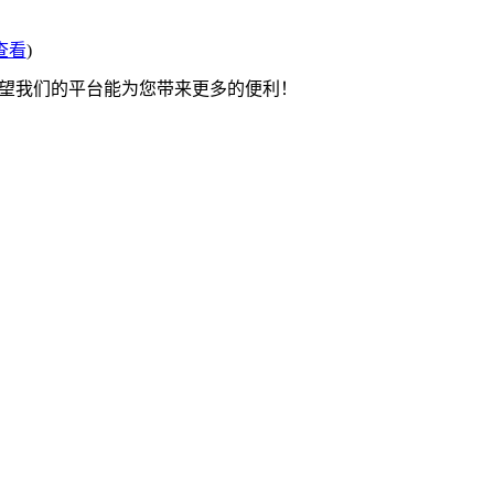
查看
)
希望我们的平台能为您带来更多的便利！