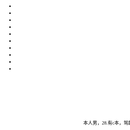
本人男，28.有c本