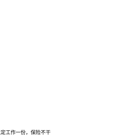
稳定工作一份，保险不干